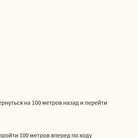
рнуться на 100 метров назад и перейти
ройти 100 метров вперед по ходу