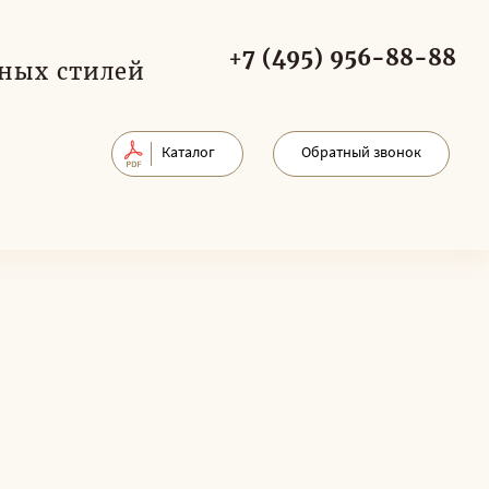
+7 (495) 956-88-88
ных стилей
Каталог
Обратный звонок