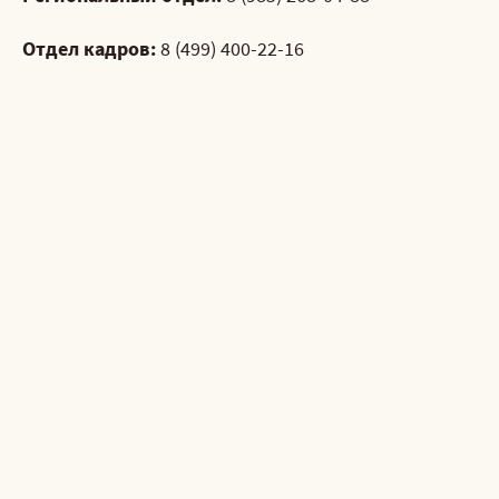
Отдел кадров:
8 (499) 400-22-16