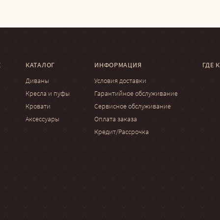
Е
КАТАЛОГ
ИНФОРМАЦИЯ
ГДЕ 
Диваны
Условия доставки
Кресла и пуфы
Гарантийное обслуживание
Кровати
Сервисное обслуживание
Аксессуары
Оплата заказа
Кредит/Рассрочка