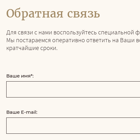
Обратная связь
Для связи с нами воспользуйтесь специальной 
Мы постараемся оперативно ответить на Ваши в
кратчайшие сроки.
Ваше имя*:
Ваше E-mail: