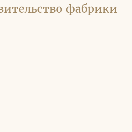
вительство фабрики