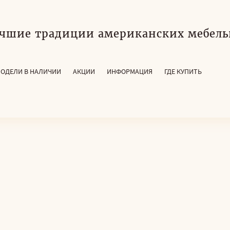
чшие традиции американских мебель
ОДЕЛИ В НАЛИЧИИ
АКЦИИ
ИНФОРМАЦИЯ
ГДЕ КУПИТЬ