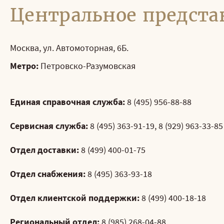
Центральное предста
Москва, ул. Автомоторная, 6Б
.
Метро:
Петровско-Разумовская
Единая справочная служба:
8 (495) 956-88-88
Сервисная служба:
8 (495) 363-91-19, 8 (929) 963-33-85
Отдел доставки:
8 (499) 400-01-75
Отдел снабжения:
8 (495) 363-93-18
Отдел клиентской поддержки:
8 (499) 400-18-18
Региональный отдел:
8 (985) 268-04-88