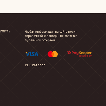
КУПИТЬ
Любая информация на сайте носит
справочный характер и не является
публичной офертой.
PDF каталог