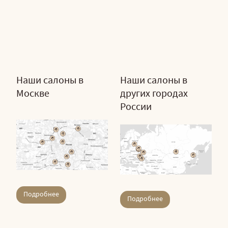
Наши салоны в
Наши салоны в
Москве
других городах
России
Подробнее
Подробнее