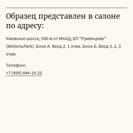
Образец представлен в салоне
по адресу:
Киевское шоссе, 500 м от МКАД, БП "Румянцево"
(МебельPark). Блок А. Вход 2. 1 этаж. Блок Б. Вход 3. 2, 3
этаж
Телефон:
+7 (499) 444-19-25