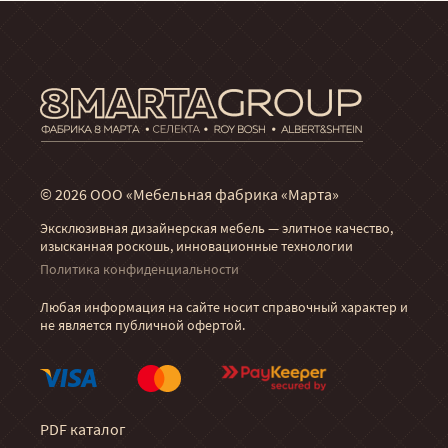
© 2026 ООО «Мебельная фабрика «Марта»
Эксклюзивная дизайнерская мебель — элитное качество,
изысканная роскошь, инновационные технологии
Политика конфиденциальности
Любая информация на сайте носит справочный характер и
не является публичной офертой.
PDF каталог