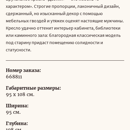
характером». Строгие пропорции, лаконичный дизайн,
сдержанный, но изысканный декор с помощью
мебельных гвоздей и утяжек оценят настоящие мужчины.
Кресло удачно оттенит интерьер кабинета, библиотеки
или каминного зала: благородная классическая модель
под старину придаст помещению солидности и
статусности.
Номер заказа:
668811
Габаритные размеры:
95 x 108 см.
Ширина:
95 см.
Глубина:
108 см.