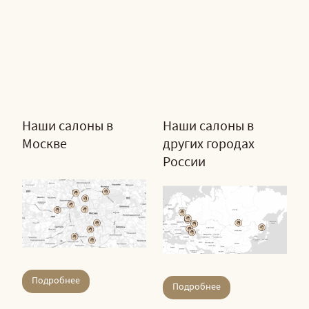
Наши салоны в
Наши салоны в
Москве
других городах
России
Подробнее
Подробнее