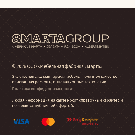
© 2026 ООО «Мебельная фабрика «Марта»
Эксклюзивная дизайнерская мебель — элитное качество,
изысканная роскошь, инновационные технологии
Политика конфиденциальности
Любая информация на сайте носит справочный характер и
не является публичной офертой.