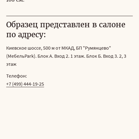
Образец представлен в салоне
по адресу:
Киевское шоссе, 500 м от МКАД, БП "Румянцево"
(МебельPark). Блок А. Вход 2. 1 этаж. Блок Б. Вход 3. 2, 3
этаж
Телефон:
+7 (499) 444-19-25