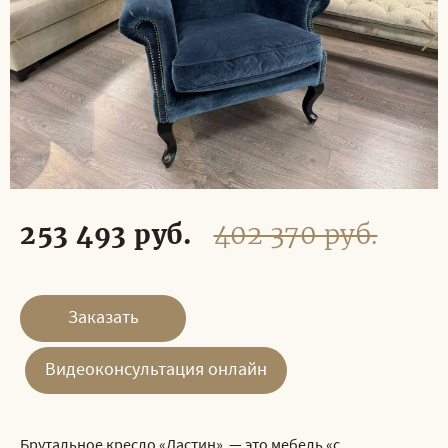
253 493 руб.
402 370 руб.
Заказать
Видеоконсультация онлайн
Брутальное кресло «Дастин» — это мебель «с