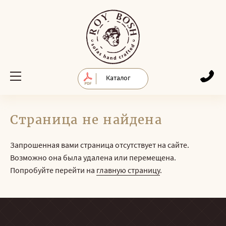
Каталог
Страница не найдена
Запрошенная вами страница отсутствует на сайте.
Возможно она была удалена или перемещена.
Попробуйте перейти на
главную страницу
.