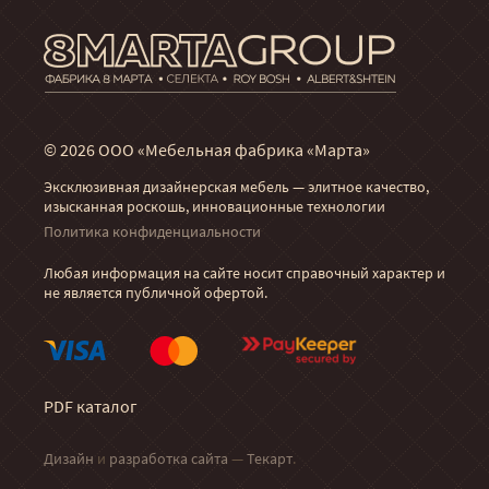
© 2026 ООО «Мебельная фабрика «Марта»
Эксклюзивная дизайнерская мебель — элитное качество,
изысканная роскошь, инновационные технологии
Политика конфиденциальности
Любая информация на сайте носит справочный характер и
не является публичной офертой.
PDF каталог
Дизайн
и
разработка сайта
—
Текарт
.