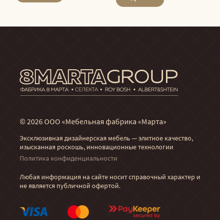
© 2026 ООО «Мебельная фабрика «Марта»
Эксклюзивная дизайнерская мебель — элитное качество,
изысканная роскошь, инновационные технологии
Политика конфиденциальности
Любая информация на сайте носит справочный характер и
не является публичной офертой.