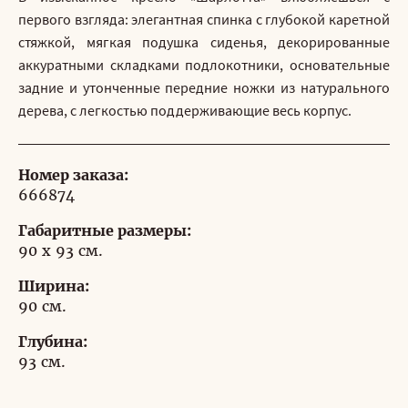
первого взгляда: элегантная спинка с глубокой каретной
стяжкой, мягкая подушка сиденья, декорированные
аккуратными складками подлокотники, основательные
задние и утонченные передние ножки из натурального
дерева, с легкостью поддерживающие весь корпус.
Номер заказа:
666874
Габаритные размеры:
90 x 93 см.
Ширина:
90 см.
Глубина:
93 см.