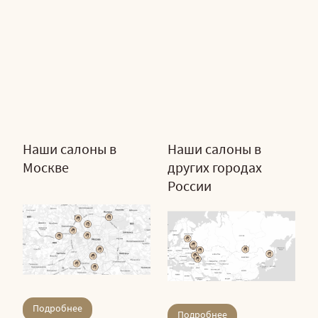
Наши салоны в
Наши салоны в
Москве
других городах
России
Подробнее
Подробнее