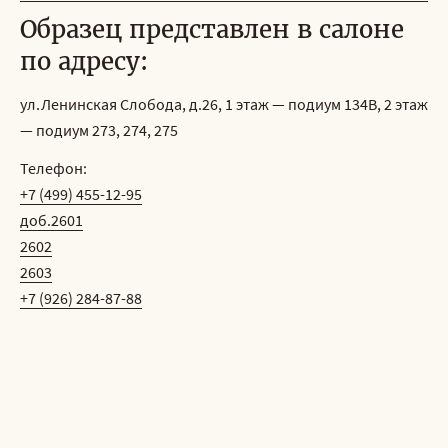
Образец представлен в салоне
по адресу:
ул.Ленинская Слобода, д.26, 1 этаж — подиум 134B, 2 этаж
— подиум 273, 274, 275
Телефон:
+7 (499) 455-12-95
доб.2601
2602
2603
+7 (926) 284-87-88