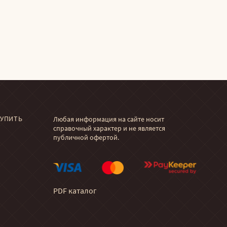
КУПИТЬ
Любая информация на сайте носит
справочный характер и не является
публичной офертой.
PDF каталог