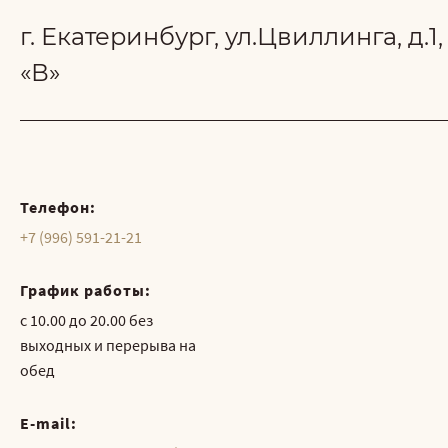
г. Екатеринбург, ул.Цвиллинга, д.1,
«В»
Телефон:
+7 (996) 591-21-21
График работы:
с 10.00 до 20.00 без
выходных и перерыва на
обед
E-mail: