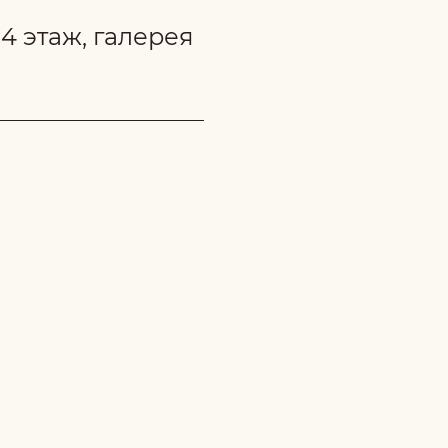
 4 этаж, галерея