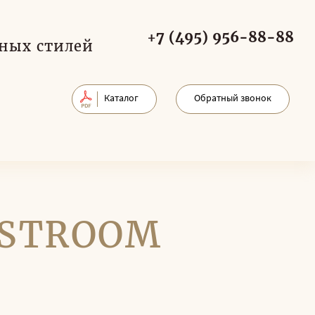
+7 (495) 956-88-88
ных стилей
Каталог
Обратный звонок
 ASTROOM