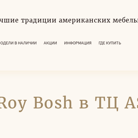
чшие традиции американских мебель
ОДЕЛИ В НАЛИЧИИ
АКЦИИ
ИНФОРМАЦИЯ
ГДЕ КУПИТЬ
Roy Bosh в ТЦ