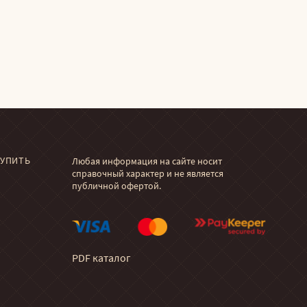
КУПИТЬ
Любая информация на сайте носит
справочный характер и не является
публичной офертой.
PDF каталог