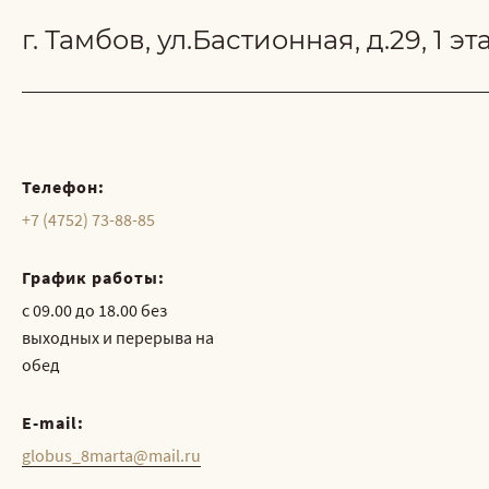
г. Тамбов, ул.Бастионная, д.29, 1 эт
Телефон:
+7 (4752) 73-88-85
График работы:
с 09.00 до 18.00 без
выходных и перерыва на
обед
E-mail:
globus_8marta@mail.ru