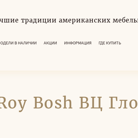
чшие традиции американских мебель
ОДЕЛИ В НАЛИЧИИ
АКЦИИ
ИНФОРМАЦИЯ
ГДЕ КУПИТЬ
Roy Bosh ВЦ Гло