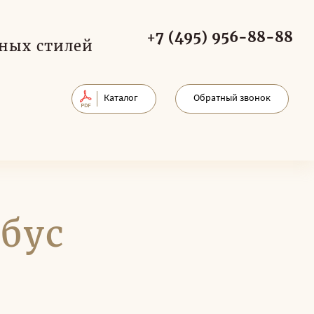
+7 (495) 956-88-88
ных стилей
Каталог
Обратный звонок
бус