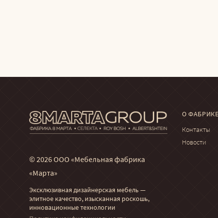
О ФАБРИК
Контакты
Новости
© 2026 ООО «Мебельная фабрика
«Марта»
Эксклюзивная дизайнерская мебель —
элитное качество, изысканная роскошь,
инновационные технологии