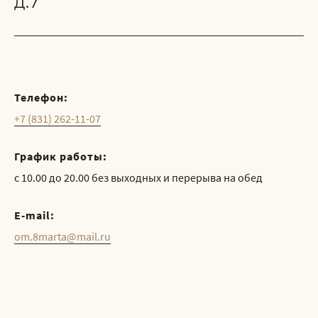
д.7
Телефон:
+7 (831) 262-11-07
График работы:
с 10.00 до 20.00 без выходных и перерыва на обед
E-mail:
om.8marta@mail.ru