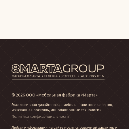
© 2026 ООО «Мебельная фабрика «Марта»
Эксклюзивная дизайнерская мебель — элитное качество,
изысканная роскошь, инновационные технологии
Политика конфиденциальности
Любая информация на сайте носит справочный характер и