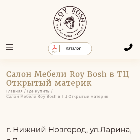
Каталог
Салон Мебели Roy Bosh в ТЦ
Открытый материк
Главная
/
Где купить
/
Салон Мебели Roy Bosh в ТЦ Открытый материк
г. Нижний Новгород, ул.Ларина,