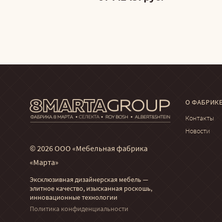
О ФАБРИК
Контакты
Новости
© 2026 ООО «Мебельная фабрика
«Марта»
Эксклюзивная дизайнерская мебель —
элитное качество, изысканная роскошь,
инновационные технологии
Политика конфиденциальности