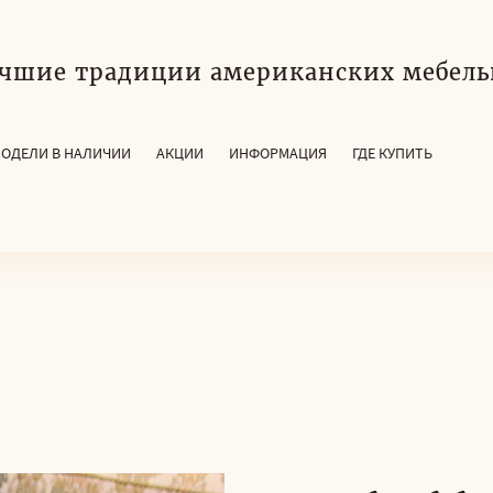
чшие традиции американских мебель
ОДЕЛИ В НАЛИЧИИ
АКЦИИ
ИНФОРМАЦИЯ
ГДЕ КУПИТЬ