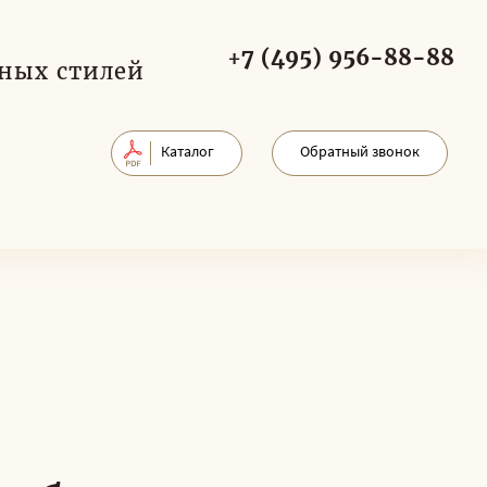
+7 (495) 956-88-88
ных стилей
Каталог
Обратный звонок