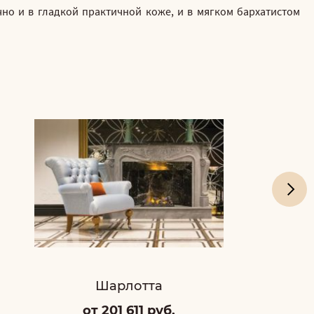
но и в гладкой практичной коже, и в мягком бархатистом
Шарлотта
от 201 611 руб.