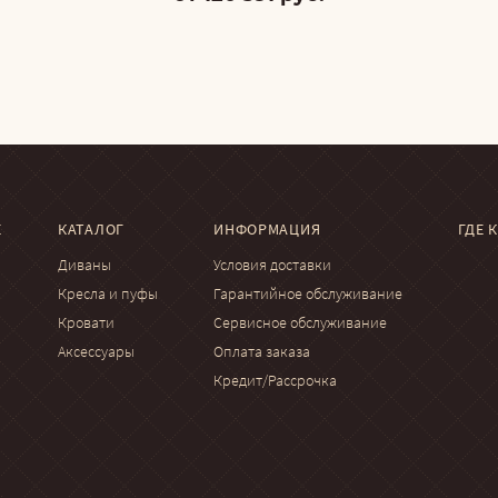
Е
КАТАЛОГ
ИНФОРМАЦИЯ
ГДЕ 
Диваны
Условия доставки
Кресла и пуфы
Гарантийное обслуживание
Кровати
Сервисное обслуживание
Аксессуары
Оплата заказа
Кредит/Рассрочка