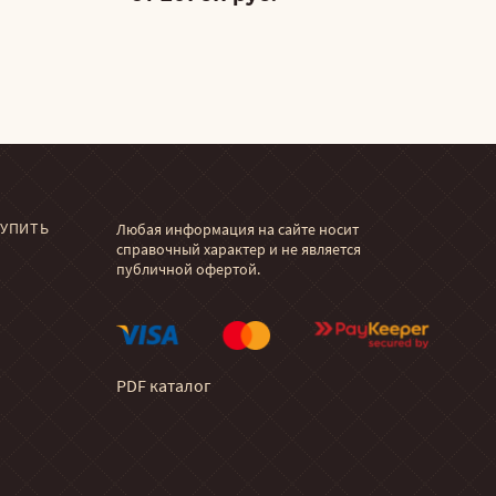
КУПИТЬ
Любая информация на сайте носит
справочный характер и не является
публичной офертой.
PDF каталог