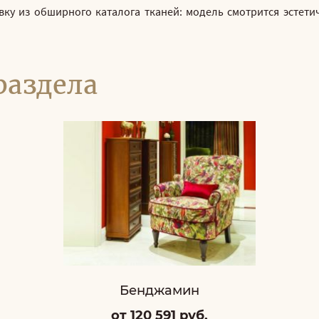
ку из обширного каталога тканей: модель смотрится эстетич
раздела
Бенджамин
от 120 591 руб.