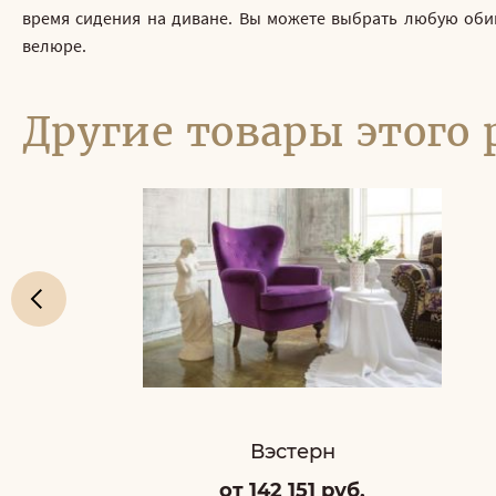
время сидения на диване. Вы можете выбрать любую обив
велюре.
Другие товары этого 
Вэстерн
от 142 151 руб.