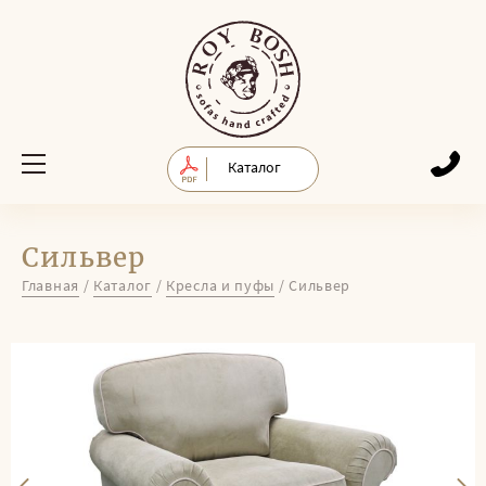
Каталог
Сильвер
Главная
/
Каталог
/
Кресла и пуфы
/
Сильвер