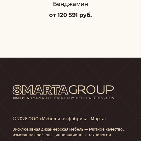
Бенджамин
от 120 591 руб.
© 2026 ООО «Мебельная фабрика «Марта»
Эксклюзивная дизайнерская мебель — элитное качество,
изысканная роскошь, инновационные технологии