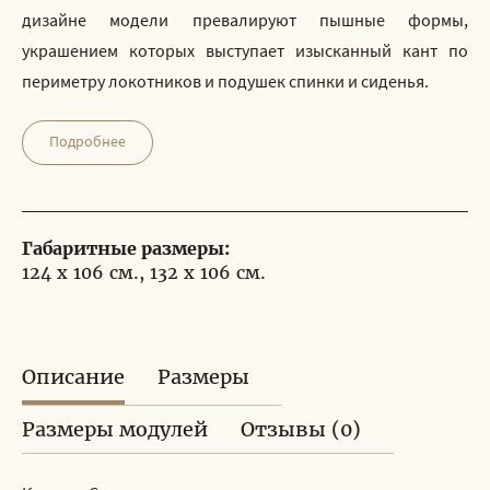
дизайне модели превалируют пышные формы,
украшением которых выступает изысканный кант по
периметру локотников и подушек спинки и сиденья.
Подробнее
Габаритные размеры:
124 x 106 см., 132 x 106 см.
Описание
Размеры
Размеры модулей
Отзывы (0)