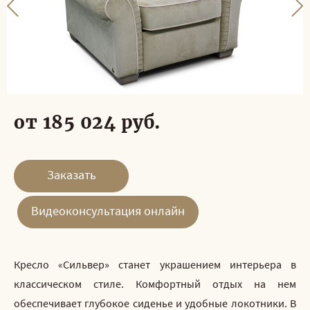
от 185 024 руб.
Заказать
Видеоконсультация онлайн
Кресло «Сильвер» станет украшением интерьера в
классическом стиле. Комфортный отдых на нем
обеспечивает глубокое сиденье и удобные локотники. В