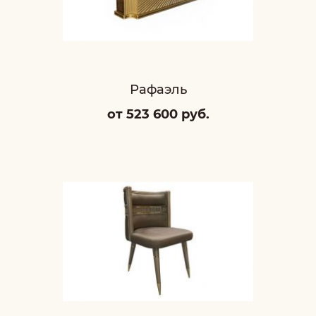
Рафаэль
от 523 600 руб.