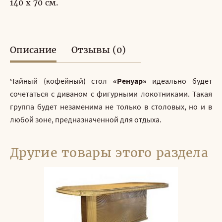
140 x 70 см.
Описание
Отзывы (0)
Чайный (кофейный) стол
«Ренуар»
идеально будет
сочетаться с диваном с фигурными локотниками. Такая
группа будет незаменима не только в столовых, но и в
любой зоне, предназначенной для отдыха.
Другие товары этого раздела