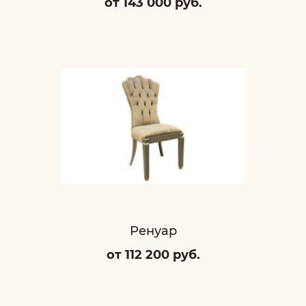
от 143 000 руб.
Ренуар
от 112 200 руб.