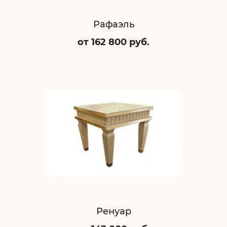
Рафаэль
от 162 800 руб.
Ренуар