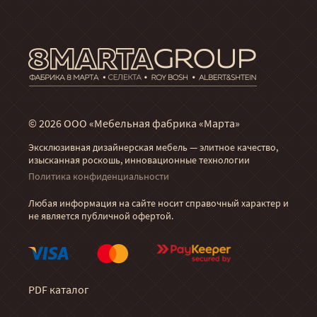
© 2026 ООО «Мебельная фабрика «Марта»
Эксклюзивная дизайнерская мебель — элитное качество,
изысканная роскошь, инновационные технологии
Политика конфиденциальности
Любая информация на сайте носит справочный характер и
не является публичной офертой.
PDF каталог