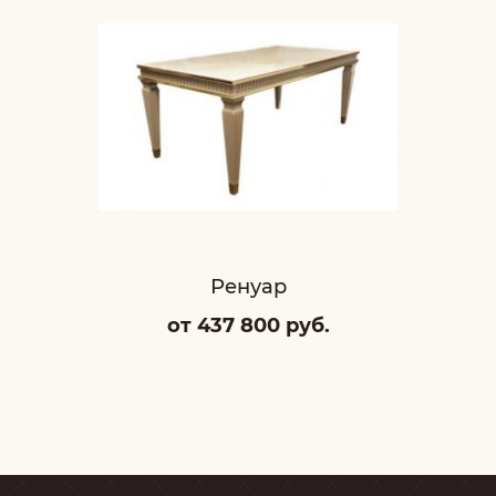
Ренуар
от 437 800 руб.