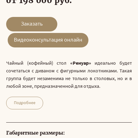
от 198 000 руб.
Заказать
Видеоконсультация онлайн
Чайный (кофейный) стол
«Ренуар»
идеально будет
сочетаться с диваном с фигурными локотниками. Такая
группа будет незаменима не только в столовых, но и в
любой зоне, предназначенной для отдыха.
Подробнее
Габаритные размеры: