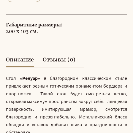
Габаритные размеры:
200 x 103 см.
Описание
Отзывы (0)
Стол
«Ренуар»
в благородном классическом стиле
привлекает резным готическим орнаментом бордюра и
опор-ножек.
Такой стол будет смотреться легко,
открывая максимум пространства вокруг себя.
Глянцевая
поверхность, имитирующая мрамор, смотрится
благородно и презентабельно. Металлический блеск
обводки и вставок
добавит шика и праздничности в
обстановку.