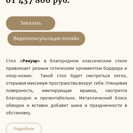
от 437 800 руб.
Заказать
Видеоконсультация онлайн
Стол
«Ренуар»
в благородном классическом стиле
привлекает резным готическим орнаментом бордюра и
опор-ножек.
Такой стол будет смотреться легко,
открывая максимум пространства вокруг себя.
Глянцевая
поверхность, имитирующая мрамор, смотрится
благородно и презентабельно. Металлический блеск
обводки и вставок
добавит шика и праздничности в
обстановку.
Подробнее