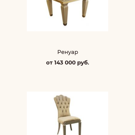
Ренуар
от 143 000 руб.