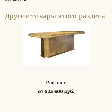
Другие товары этого раздела
Рафаэль
от 523 600 руб.