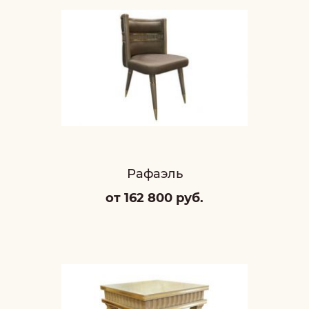
Рафаэль
от 162 800 руб.