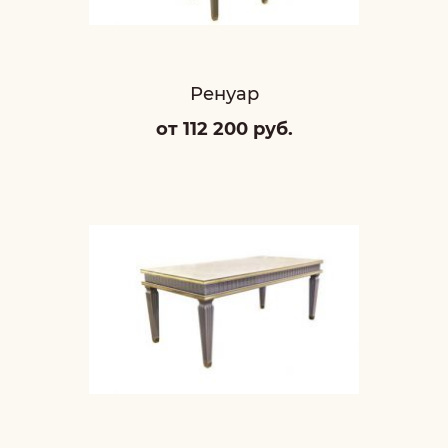
Ренуар
от 112 200 руб.