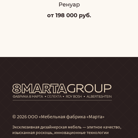
Ренуар
от 198 000 руб.
© 2026 ООО «Мебельная фабрика «Марта»
Эксклюзивная дизайнерская мебель — элитное качество,
изысканная роскошь, инновационные технологии